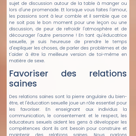
sujet de discussion autour de la table à manger ou
lors d'une promenade. Et lorsque vous faites l'amour,
les passions sont à leur comble et il semble que ce
ne soit pas le bon moment pour une leçon ou une
discussion, de peur de refroidir l'atmosphère et de
décourager l'autre personne ! En tant qu'éducatrice
sexuelle, je suis heureuse de prendre le temps
d'expliquer les choses, de parler des problèmes et de
t'aider à être la meilleure version de toi-même en
matière de sexe.
Favoriser des relations
saines
Des relations saines sont la pierre angulaire du bien-
être, et l'éducation sexuelle joue un rôle essentiel pour
les favoriser. En enseignant aux individus la
communication, le consentement et le respect, les
éducateurs sexuels aident les gens à développer les
compétences dont ils ont besoin pour construire et
maintenir des relations saines. Nous parlons