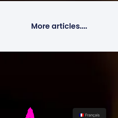
More articles....
Français