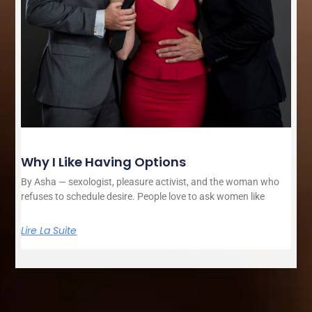
Why I Like Having Options
By Asha — sexologist, pleasure activist, and the woman who
refuses to schedule desire. People love to ask women like
Lire La Suite