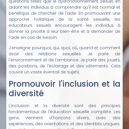
questions telles que le dysfonctionnement sexuel, en
aidant les individus à comprendre qu'il est normal et
bénéfique de chercher de l'aide. En promouvant une
approche holistique de la santé sexuelle, les
éducateurs sexuels encouragent les individus à
donner la priorité à leur bien-être et à demander de
l'aide en cas de besoin.
J'enseigne pourquoi, qui, quoi, où, quand et comment
avoir des relations sexuelles. Je parle de
l'environnement et de l'ambiance. Je parle des jouets,
des positions, de l'éclairage et des vêtements. Cela
couvre un vaste éventail de sujets.
Promouvoir l'inclusion et la
diversité
L'inclusion et la diversité sont des principes
fondamentaux de l'éducation sexuelle complète. Les
gens viennent d'horizons divers, avec des
expériences, des orientations et des identités uniques.