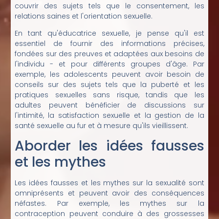
couvrir des sujets tels que le consentement, les
relations saines et l'orientation sexuelle.
En tant qu'éducatrice sexuelle, je pense qu'il est
essentiel de fournir des informations précises,
fondées sur des preuves et adaptées aux besoins de
l'individu - et pour différents groupes d'âge. Par
exemple, les adolescents peuvent avoir besoin de
conseils sur des sujets tels que la puberté et les
pratiques sexuelles sans risque, tandis que les
adultes peuvent bénéficier de discussions sur
l'intimité, la satisfaction sexuelle et la gestion de la
santé sexuelle au fur et à mesure qu'ils vieillissent.
Aborder les idées fausses
et les mythes
Les idées fausses et les mythes sur la sexualité sont
omniprésents et peuvent avoir des conséquences
néfastes. Par exemple, les mythes sur la
contraception peuvent conduire à des grossesses