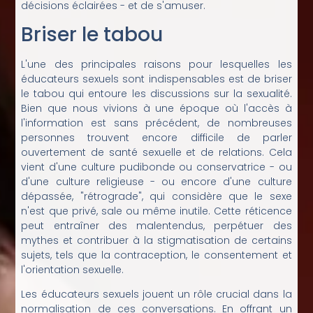
décisions éclairées - et de s'amuser.
Briser le tabou
L'une des principales raisons pour lesquelles les
éducateurs sexuels sont indispensables est de briser
le tabou qui entoure les discussions sur la sexualité.
Bien que nous vivions à une époque où l'accès à
l'information est sans précédent, de nombreuses
personnes trouvent encore difficile de parler
ouvertement de santé sexuelle et de relations. Cela
vient d'une culture pudibonde ou conservatrice - ou
d'une culture religieuse - ou encore d'une culture
dépassée, "rétrograde", qui considère que le sexe
n'est que privé, sale ou même inutile. Cette réticence
peut entraîner des malentendus, perpétuer des
mythes et contribuer à la stigmatisation de certains
sujets, tels que la contraception, le consentement et
l'orientation sexuelle.
Les éducateurs sexuels jouent un rôle crucial dans la
normalisation de ces conversations. En offrant un