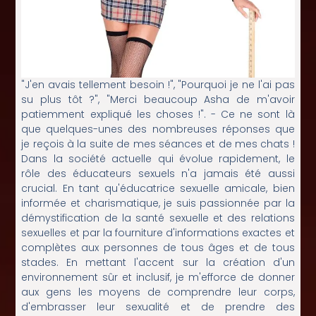
"J'en avais tellement besoin !", "Pourquoi je ne l'ai pas
su plus tôt ?", "Merci beaucoup Asha de m'avoir
patiemment expliqué les choses !". - Ce ne sont là
que quelques-unes des nombreuses réponses que
je reçois à la suite de mes séances et de mes chats !
Dans la société actuelle qui évolue rapidement, le
rôle des éducateurs sexuels n'a jamais été aussi
crucial. En tant qu'éducatrice sexuelle amicale, bien
informée et charismatique, je suis passionnée par la
démystification de la santé sexuelle et des relations
sexuelles et par la fourniture d'informations exactes et
complètes aux personnes de tous âges et de tous
stades. En mettant l'accent sur la création d'un
environnement sûr et inclusif, je m'efforce de donner
aux gens les moyens de comprendre leur corps,
d'embrasser leur sexualité et de prendre des