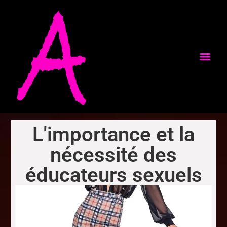
L'importance et la
nécessité des
éducateurs sexuels