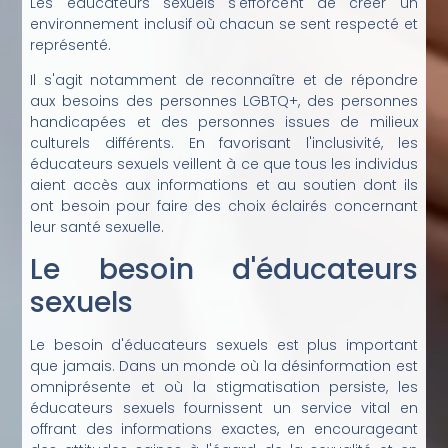
Les éducateurs sexuels s'efforcent de créer un
environnement inclusif où chacun se sent respecté et
représenté.
Il s'agit notamment de reconnaître et de répondre
aux besoins des personnes LGBTQ+, des personnes
handicapées et des personnes issues de milieux
culturels différents. En favorisant l'inclusivité, les
éducateurs sexuels veillent à ce que tous les individus
aient accès aux informations et au soutien dont ils
ont besoin pour faire des choix éclairés concernant
leur santé sexuelle.
Le besoin d'éducateurs
sexuels
Le besoin d'éducateurs sexuels est plus important
que jamais. Dans un monde où la désinformation est
omniprésente et où la stigmatisation persiste, les
éducateurs sexuels fournissent un service vital en
offrant des informations exactes, en encourageant