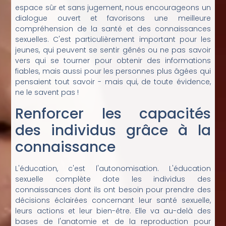
espace sûr et sans jugement, nous encourageons un
dialogue ouvert et favorisons une meilleure
compréhension de la santé et des connaissances
sexuelles. C'est particulièrement important pour les
jeunes, qui peuvent se sentir gênés ou ne pas savoir
vers qui se tourner pour obtenir des informations
fiables, mais aussi pour les personnes plus âgées qui
pensaient tout savoir - mais qui, de toute évidence,
ne le savent pas !
Renforcer les capacités
des individus grâce à la
connaissance
L'éducation, c'est l'autonomisation. L'éducation
sexuelle complète dote les individus des
connaissances dont ils ont besoin pour prendre des
décisions éclairées concernant leur santé sexuelle,
leurs actions et leur bien-être. Elle va au-delà des
bases de l'anatomie et de la reproduction pour