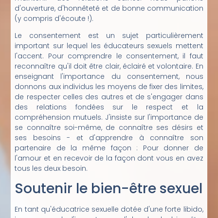
d'ouverture, d'honnêteté et de bonne communication
(y compris d'écoute !).
Le consentement est un sujet particulièrement
important sur lequel les éducateurs sexuels mettent
l'accent. Pour comprendre le consentement, il faut
reconnaître qu'il doit être clair, éclairé et volontaire. En
enseignant l'importance du consentement, nous
donnons aux individus les moyens de fixer des limites,
de respecter celles des autres et de s'engager dans
des relations fondées sur le respect et la
compréhension mutuels. J'insiste sur l'importance de
se connaître soi-même, de connaître ses désirs et
ses besoins - et d'apprendre à connaître son
partenaire de la même façon : Pour donner de
l'amour et en recevoir de la façon dont vous en avez
tous les deux besoin.
Soutenir le bien-être sexuel
En tant qu'éducatrice sexuelle dotée d'une forte libido,