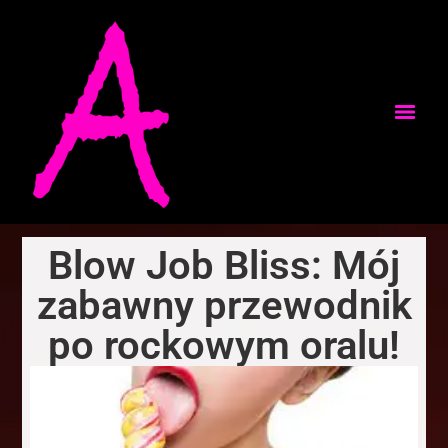
Blow Job Bliss: Mój
zabawny przewodnik
po rockowym oralu!